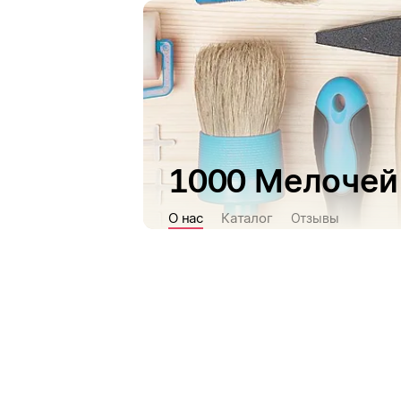
1000 Мелочей
О нас
Каталог
Отзывы