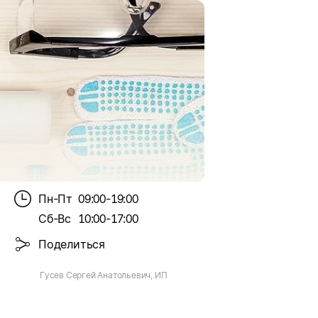
Пн-Пт
09:00-19:00
Сб-Вс
10:00-17:00
Поделиться
Гусев Сергей Анатольевич, ИП